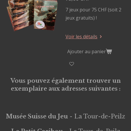
7 jeux pour 75 CHF (soit 2
jeux gratuits) !
Voir les détails
Ajouter au panier
Vous pouvez également trouver un
exemplaire aux adresses suivantes :
Musée Suisse du Jeu
- La Tour-de-Peilz