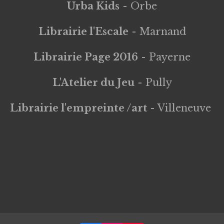
Urba Kids
- Orbe
Librairie l'Escale
- Marnand
Librairie Page 2016
- Payerne
L'Atelier du Jeu
- Pully
Librairie l'empreinte /art
- Villeneuve