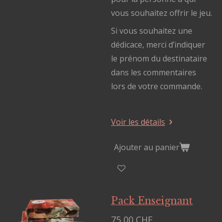
vous souhaitez offrir le jeu.
Si vous souhaitez une
dédicace, merci d’indiquer
le prénom du destinataire
dans les commentaires
lors de votre commande.
Voir les détails
Ajouter au panier
Pack Enseignant
75,00 CHF