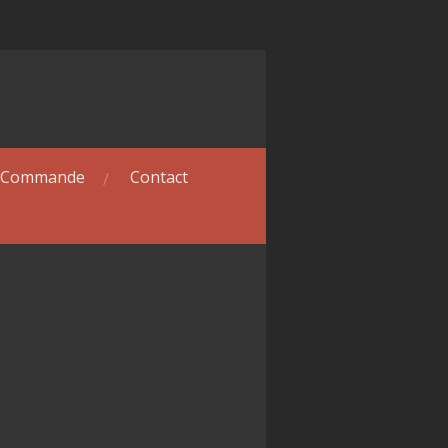
Commande
Contact