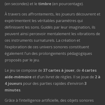
(en secondes) et le
timbre
(en pourcentage).
À travers ces affrontements, les joueurs découvrent et
expérimentent les véritables paramètres qui
définissent les sons. Guidés par leur imagination, ils
peuvent ainsi percevoir mentalement les vibrations de
ces instruments surnaturels. La création et
l’exploration de ces univers sonores constituent
également l’un des prolongements pédagogiques
proposés par le jeu.
Le jeu se compose de
37 cartes à jouer
, de
4 cartes
aide-mémoire
et d’un livret de règles. Il se joue de
2 à
4 joueurs
pour des parties rapides d’environ
3
minutes
.
Grâce à l’intelligence artificielle, des objets sonores