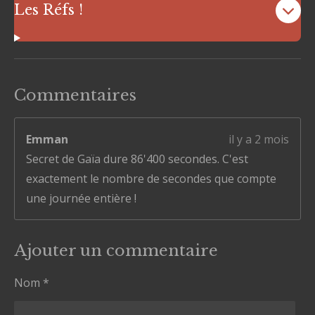
Les Réfs !
Commentaires
Emman
il y a 2 mois
Secret de Gaïa dure 86'400 secondes. C'est
exactement le nombre de secondes que compte
une journée entière !
Ajouter un commentaire
Nom *